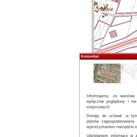
Komunikat