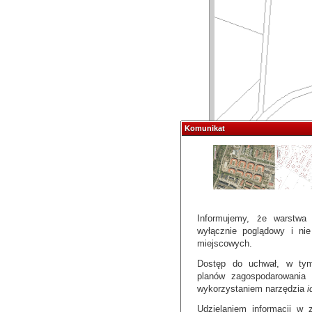
Komunikat