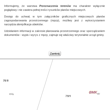
Zamknij