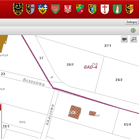
Zaloguj