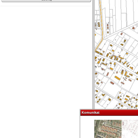
Komunikat