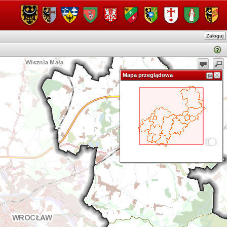
Zaloguj
Mapa przeglądowa