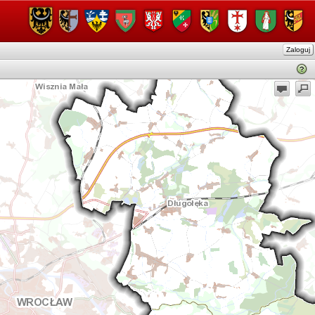
Zaloguj