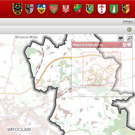
Zaloguj