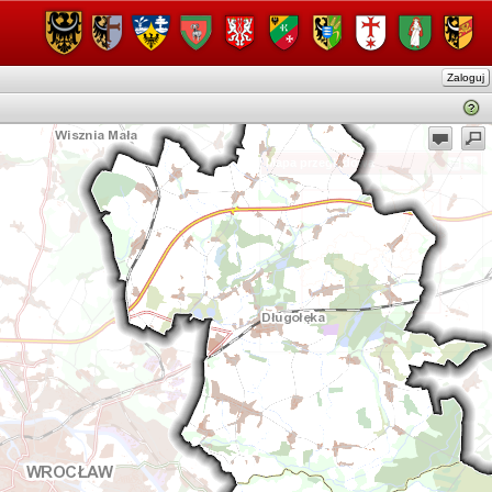
Zaloguj