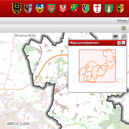
Zaloguj