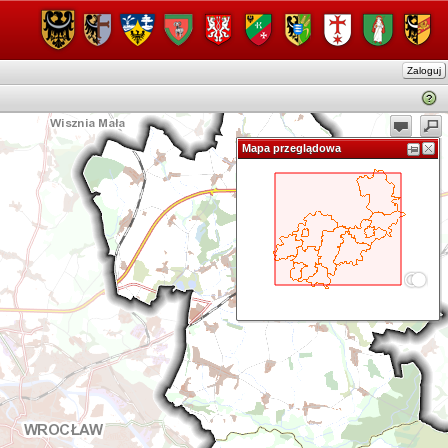
Zaloguj
Mapa przeglądowa