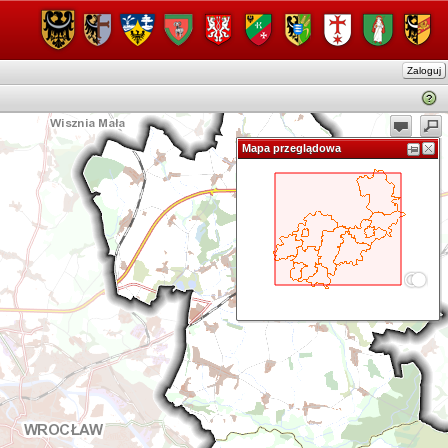
Zaloguj
Mapa przeglądowa