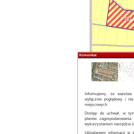
Komunikat