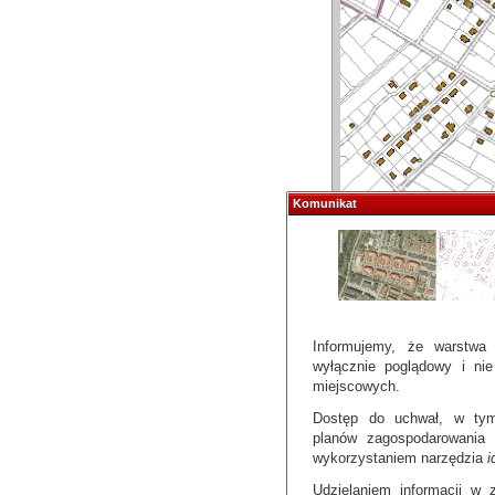
Komunikat