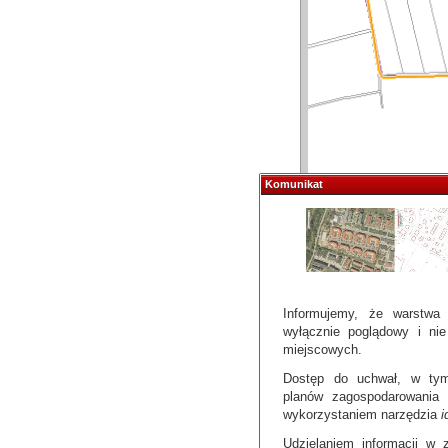
Komunikat