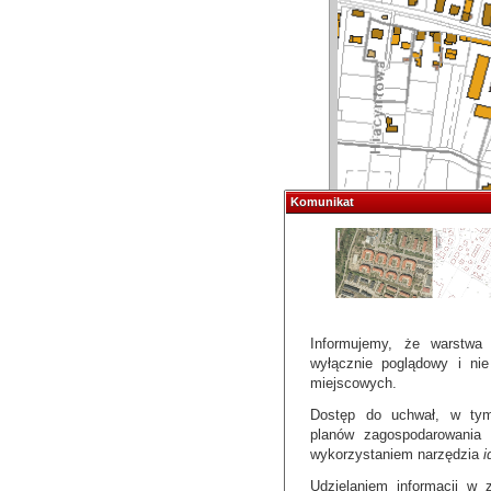
Komunikat