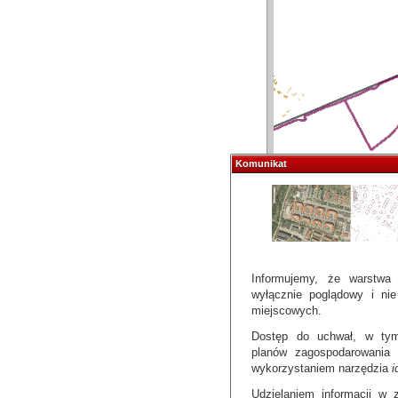
Komunikat