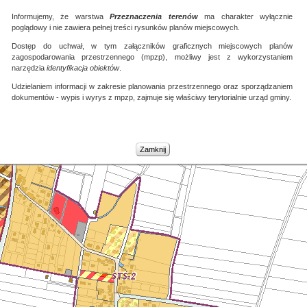
Zamknij