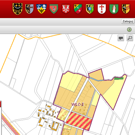
Zaloguj