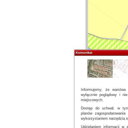
Komunikat